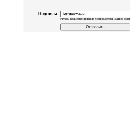
Подпись:
(Чтобы комментарии всегда подписывались Вашим имен