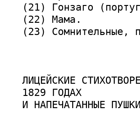
(21) Гонзаго (португ
(22) Мама.

(23) Сомнительные, п
ЛИЦЕЙСКИЕ СТИХОТВОР
1829 ГОДАХ

И НАПЕЧАТАННЫЕ ПУШКИ