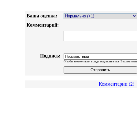
Ваша оценка:
Комментарий:
Подпись:
(Чтобы комментарии всегда подписывались Вашим имен
Комментарии (2)