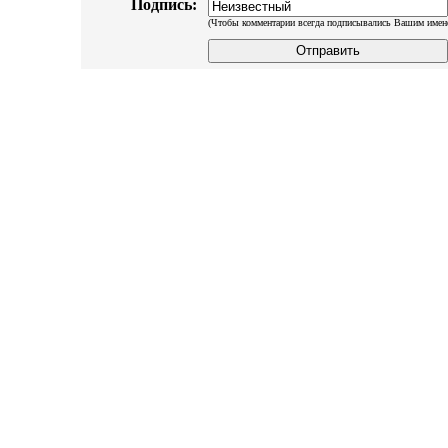
Подпись:
(Чтобы комментарии всегда подписывались Вашим имен