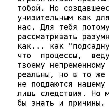
тобой. Но создавшеес
унизительным как для
нас. Для тебя потому
рассматривать разумн
как... как "подсадну
что  процессы,  веду
твоему непременному 
реальны, но в то же 
не поддаются нашему 
лишь следствия. Но м
бы знать и причины.
