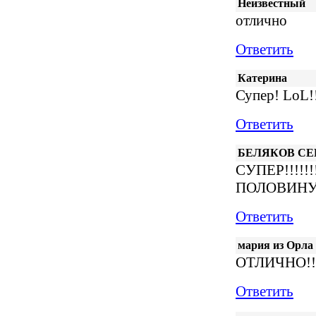
Неизвестный
отлично
Ответить
Катерина
Супер! LoL!!
Ответить
БЕЛЯКОВ СЕ
СУПЕР!!!!!!
ПОЛОВИНУ
Ответить
мария из Орла
ОТЛИЧНО!!!
Ответить