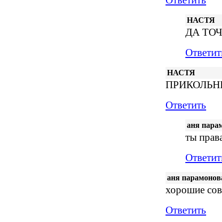
Ответить
НАСТЯ
ДА ТОЧН
Ответит
НАСТЯ
ПРИКОЛЬН
Ответить
аня пара
ты прав
Ответит
аня парамонов
хорошие сов
Ответить