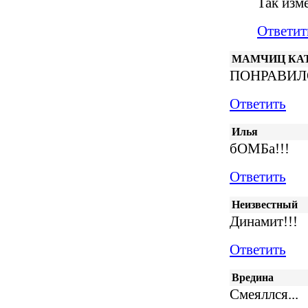
Так изме
Ответит
МАМЧИЦ КА
ПОНРАВИЛ
Ответить
Илья
бОМБа!!!
Ответить
Неизвестный
Динамит!!!
Ответить
Вредина
Смеяллся...