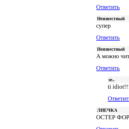
Ответить
Неизвестный
супер
Ответить
Неизвестный
А можно чит
Ответить
se..
ti idiot!!
Ответит
ЛИЕЧКА
ОСТЕР ФОР