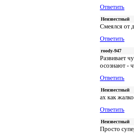
Ответить
Неизвестный
Смеялся от 
Ответить
roody-947
Развивает чу
осознают - ч
Ответить
Неизвестный
ах как жалко!
Ответить
Неизвестный
Просто супер