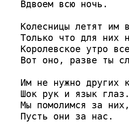
Вдвоем всю ночь.

Колесницы летят им в
Только что для них н
Королевское утро все
Вот оно, разве ты сл
Им не нужно других к
Шок рук и язык глаз.
Мы помолимся за них,
Пусть они за нас.
